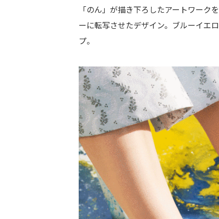
「のん」が描き下ろしたアートワーク
ーに転写させたデザイン。ブルーイエロ
プ。