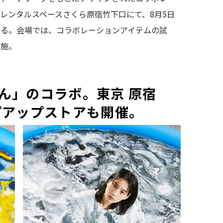
レンタルスペースさくら原宿竹下口にて、8月5日
する。会場では、コラボレーションアイテムの試
実施。
ん」のコラボ。東京 原宿
プアップストアも開催。