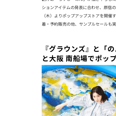
ションアイテムの発表に合わせ、原宿の
（木）よりポップアップストアを開催
着・予約販売の他、サンプルセールも
『グラウンズ』と「の
と大阪 南船場でポッ