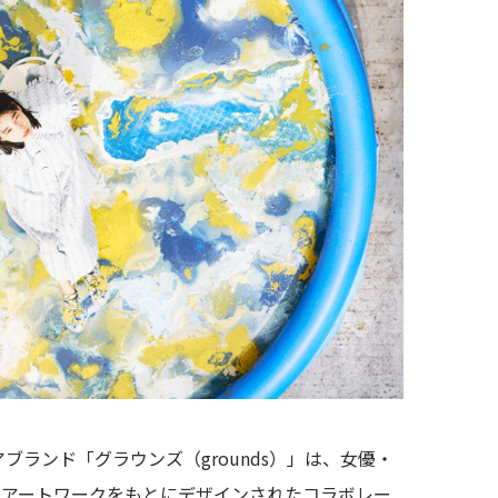
ブランド「グラウンズ（grounds）」は、女優・
たアートワークをもとにデザインされたコラボレー