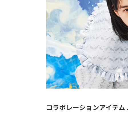
コラボレーションアイテム JE