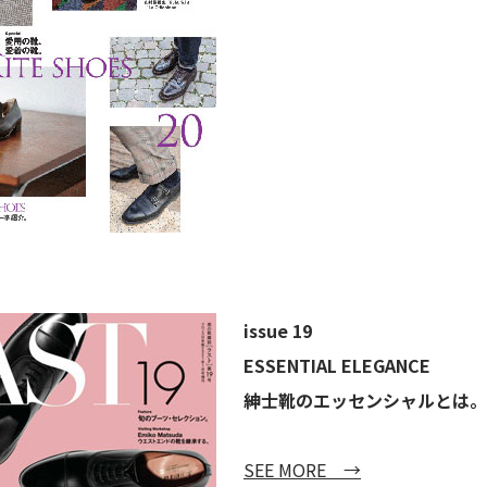
issue 19
ESSENTIAL ELEGANCE
紳士靴のエッセンシャルとは。
SEE MORE →