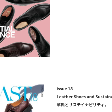
issue 18
Leather Shoes and Sustaina
革靴とサステイナビリティ。