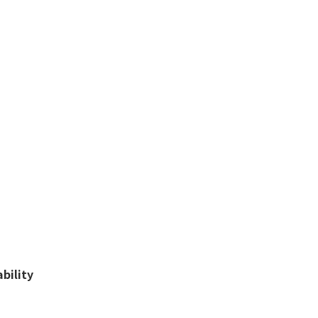
bility