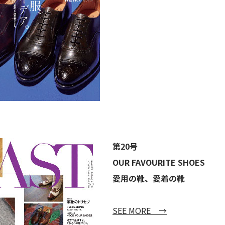
第20号
OUR FAVOURITE SHOES
愛用の靴、愛着の靴
SEE MORE →