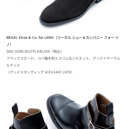
REGAL Shoe & Co. for LENO（リーガル シュー＆カンパニー フォー リ
ノ）
SIDE GORE BOOTS ¥49,500（税込）
ブラックスエード、コバ幅を抑えスリムなシルエット、グッドイヤーウェ
ルテッド
（グッドスタンディング el.03-6447-2478）