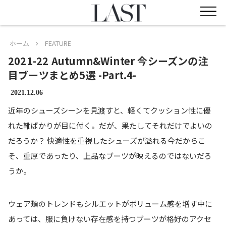
ホーム
FEATURE
2021-22 Autumn&Winter 今シーズンの注
目ブーツまとめ5選 -Part.4-
2021.12.06
近年のシューズシーンを見渡すと、軽くてクッション性に優
れた靴ばかりが目に付く。だが、果たしてそれだけでよいの
だろうか？ 快適性を重視したシューズが溢れる今だからこ
そ、重厚であったり、上品なブーツが映えるのではないだろ
うか。
ウェア類のトレンドもシルエットがボリューム感を増す中に
あっては、服に負けない存在感を持つブーツが格好のアクセ