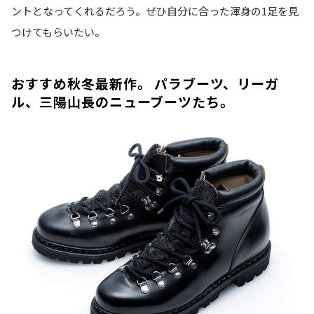
ントとなってくれるだろう。ぜひ自分に合った渾身の1足を見
つけてもらいたい。
おすすめ秋冬最新作。 パラブーツ、リーガ
ル、三陽山長のニューブーツたち。