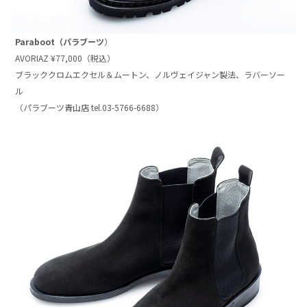
Paraboot（パラブーツ
）
AVORIAZ ¥77,000（税込）
ブラッククロムエクセル＆ムートン、ノルヴェイジャン製法、ラバーソー
ル
（パラブーツ青山店 tel.03-5766-6688）