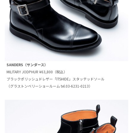
SANDERS（サンダース）
MILITARY JODPHUR ¥63,800（税込）
ブラックポリッシュドレザー「ITSHIDE」スタッテッドソール
（グラストンベリーショールーム tel.03-6231-0213）