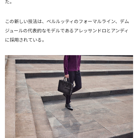
た。
この新しい技法は、ベルルッティのフォーマルライン、デム
ジュールの代表的なモデルであるアレッサンドロとアンディ
に採用されている。