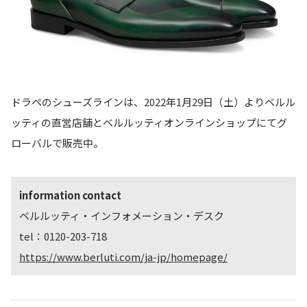
ドラペのシューズラインは、2022年1月29日（土）よりベルル
ッティの直営店舗とベルルッティオンラインショップにてグ
ローバルで販売中。
information contact
ベルルッティ・インフォメーション・デスク
tel：0120-203-718
https://www.berluti.com/ja-jp/homepage/