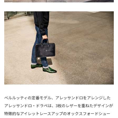
ベルルッティの定番モデル、アレッサンドロをアレンジした
アレッサンドロ・ドラペは、3枚のレザーを重ねたデザインが
特徴的なアイレットレースアップのオックスフォードシュー