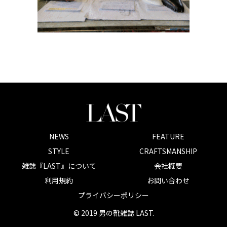
NEWS
FEATURE
STYLE
CRAFTSMANSHIP
雑誌『LAST』について
会社概要
利用規約
お問い合わせ
プライバシーポリシー
© 2019 男の靴雑誌 LAST.