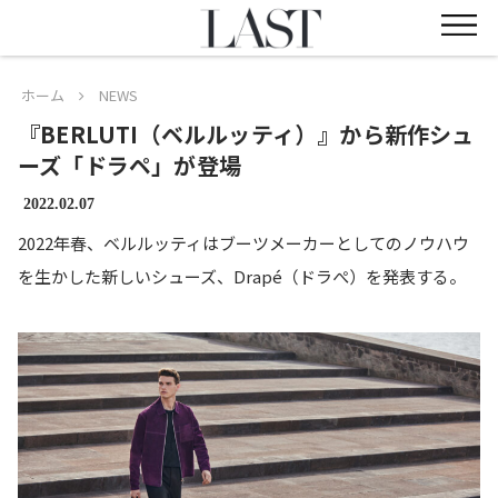
ホーム
NEWS
『BERLUTI（ベルルッティ）』から新作シュ
ーズ「ドラペ」が登場
2022.02.07
2022年春、ベルルッティはブーツメーカーとしてのノウハウ
を生かした新しいシューズ、Drapé（ドラぺ）を発表する。