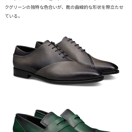
クグリーンの独特な色合いが、靴の曲線的な形状を際立たせ
ている。