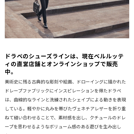
ドラペのシューズラインは、現在ベルルッテ
ィの直営店舗とオンラインショップで販売
中。
美術史に残る古典的な彫刻や絵画、ドローイングに描かれた
ドレープファブリックにインスピレーションを得たドラぺ
は、曲線的なラインと洗練されたシェイプによる動きを表現
している。軽やかに丸みを帯びたヴェネチアレザーを折り重
ねて縫い合わせることで、素材感を出し、クチュールのドレ
ープを思わせるようなボリューム感のある遊びを生み出し