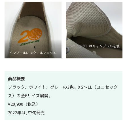
ライニングにはキャンブレルを使
インソールにはクールマキシム
用
商品概要
ブラック、ホワイト、グレーの3色。XS～LL（ユニセック
ス）の全6サイズ展開。
¥20,900（税込）
2022年4月中旬発売