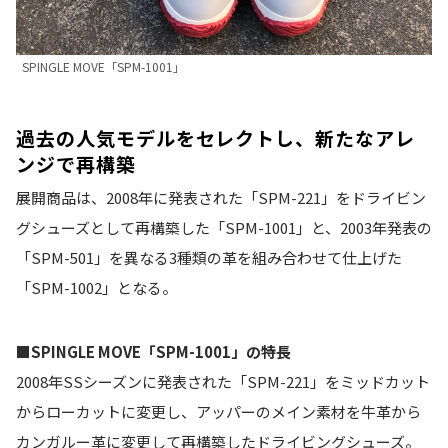
SPINGLE MOVE「SPM-1001」
過去の人気モデルをセレクトし、新たなアレ
ンジで再構築
展開商品は、2008年に発表された「SPM-221」をドライビン
グシューズとして再構築した「SPM-1001」と、2003年発表の
「SPM-501」を異なる3種類の革を組み合わせて仕上げた
「SPM-1002」となる。
■SPINGLE MOVE「SPM-1001」の特長
2008年SSシーズンに発表された「SPM-221」をミッドカット
からローカットに変更し、アッパーのメイン素材を牛革から
カンガルー革に変更して再構築したドライビングシューズ。