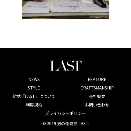
NEWS
FEATURE
STYLE
CRAFTSMANSHIP
雑誌『LAST』について
会社概要
利用規約
お問い合わせ
プライバシーポリシー
© 2019 男の靴雑誌 LAST.