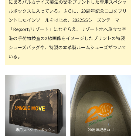
にあるバルカナイズ製法の釜をプリントした専用スペシャ
ルボックスに入っている。さらに、20周年記念ロゴをプリ
ントしたインソールをはじめ、2022SSシーズンテーマ
「Re;sort/リゾート」になぞらえ、リゾート地へ旅立つ空
港の手荷物検査のX線画像をイメージしたプリントの特製
シューズバッグや、特製の本革製ルームシューズがついて
いる。
専用スペシャルボックス
20周年記念ロゴ