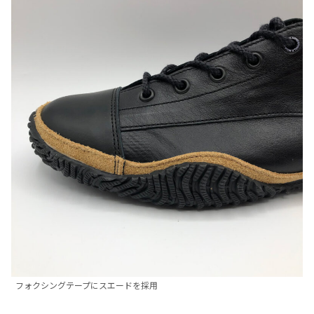
フォクシングテープにスエードを採用