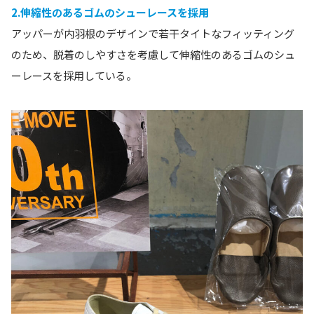
2.伸縮性のあるゴムのシューレースを採用
アッパーが内羽根のデザインで若干タイトなフィッティング
のため、脱着のしやすさを考慮して伸縮性のあるゴムのシュ
ーレースを採用している。