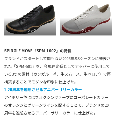
ブラック
グレー
SPINGLE MOVE「SPM-1002」の特長
ブランドがスタートして間もない2003年SSシーズンに発表さ
れた「SPM-501」を、今現在定番としてアッパーに使用して
いる3つの素材（カンガルー革、牛スムース、牛ベロア）で再
構築することでモダンな印象に仕上げた。
1.20周年を連想させるアニバーサリーカラー
アイボリー色にはフォクシングテープにコーポレートカラー
のオレンジとグリーンラインを配することで、ブランドの20
周年を連想させるアニバーサリーカラーに仕上げた。