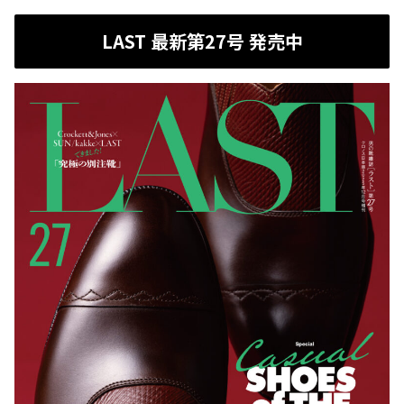
LAST 最新第27号 発売中