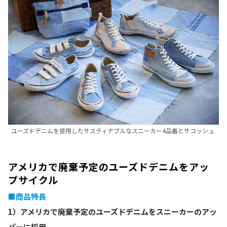
ユーズドデニムを使用したサスティナブルなスニーカー4品番とサコッシュ
アメリカで廃棄予定のユーズドデニムをアッ
プサイクル
■商品特長
1）アメリカで廃棄予定のユーズドデニムをスニーカーのアッ
パーに採用