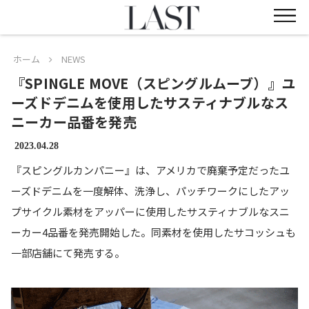
ホーム
NEWS
『SPINGLE MOVE（スピングルムーブ）』ユ
ーズドデニムを使用したサスティナブルなス
ニーカー品番を発売
2023.04.28
『スピングルカンパニー』は、アメリカで廃棄予定だったユ
ーズドデニムを一度解体、洗浄し、パッチワークにしたアッ
プサイクル素材をアッパーに使用したサスティナブルなスニ
ーカー4品番を発売開始した。同素材を使用したサコッシュも
一部店舗にて発売する。