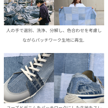
人の手で選別、洗浄、分解し、色合わせを考慮し
ながらパッチワーク生地に再生
。
ユーズドデニムをパッチワークにした生地をスレ