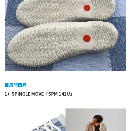
■展開商品
1）SPINGLE MOVE「SPM 141U」