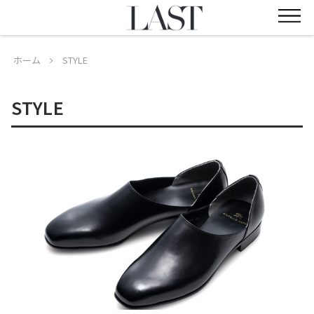
ホーム
STYLE
STYLE