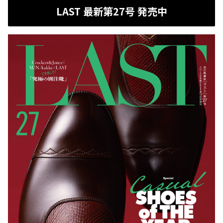
LAST 最新第27号 発売中