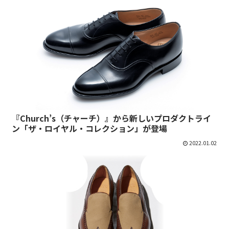
『Church’s（チャーチ）』から新しいプロダクトライ
ン「ザ・ロイヤル・コレクション」が登場
2022.01.02