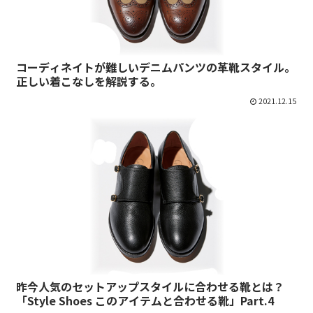
コーディネイトが難しいデニムパンツの革靴スタイル。
正しい着こなしを解説する。
2021.12.15
昨今人気のセットアップスタイルに合わせる靴とは？
「Style Shoes このアイテムと合わせる靴」Part.4