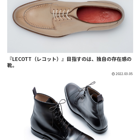
『LECOTT（レコット）』目指すのは、独自の存在感の
靴。
2022.03.05