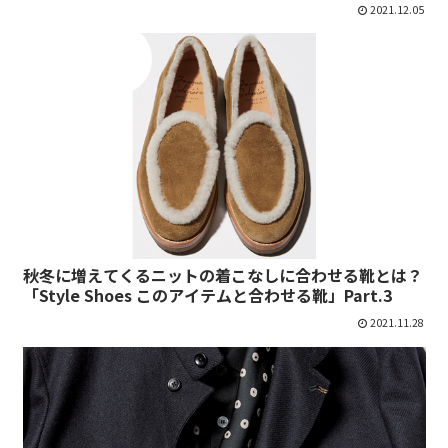
2021.12.05
秋冬に増えてくるニットの着こなしに合わせる靴とは？
「Style Shoes このアイテムと合わせる靴」Part.3
2021.11.28