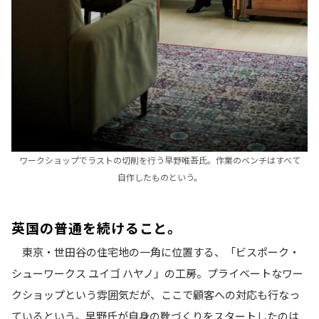
ワークショップでラストの切削を行う早野唯吾氏。作業のベンチはすべて
自作したものという。
英国の普通を続けること。
東京・世田谷の住宅地の一角に位置する、「ビスポーク・
シューワークス ユイゴ ハヤノ」の工房。プライベートなワー
クショップという雰囲気だが、ここで顧客への対応も行なっ
ているという。早野氏が自身の靴づくりをスタートしたのは