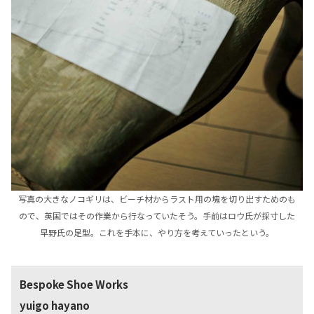
写真の大きなノコギリは、ビーチ材からラスト用の塊を切り出すためのも
ので、英国ではその作業から行なっていたそう。手前はロウ氏が採寸した
早野氏の足型。これを手本に、やり方を考えていったという。
Bespoke Shoe Works
yuigo hayano