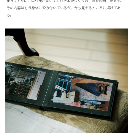
まってすぐに、ロウ氏が書いてくれた木型づくりの手順を説明したメモ。
その内容はもう身体に染み付いているが、今も見えるところに掲げてあ
る。