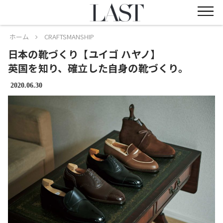
ホーム
CRAFTSMANSHIP
日本の靴づくり【ユイゴ ハヤノ】
英国を知り、確立した自身の靴づくり。
2020.06.30