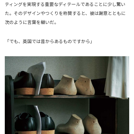
ティングを実現する重要なディテールであることに少し驚い
た。そのデザインやつくりを称賛すると、彼は謝意とともに
次のように言葉を継いだ。
「でも、英国では昔からあるものですから」