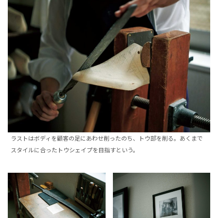
ラストはボディを顧客の足にあわせ削ったのち、トウ部を削る。あくまで
スタイルに合ったトウシェイプを目指すという。