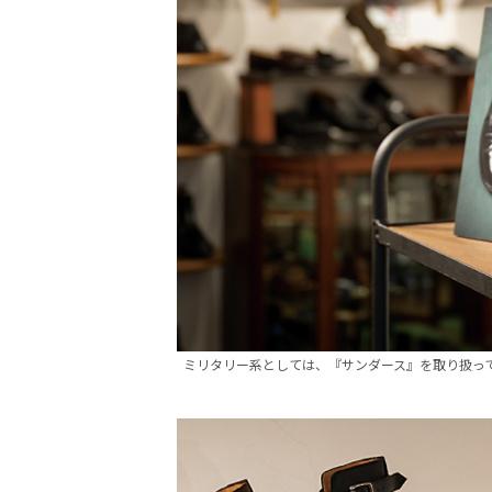
ミリタリー系としては、『サンダース』を取り扱っ