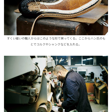
すくい縫いの職人からはこのような形で戻ってくる。ここからハン氏のも
とでコルクやシャンクなどを入れる。