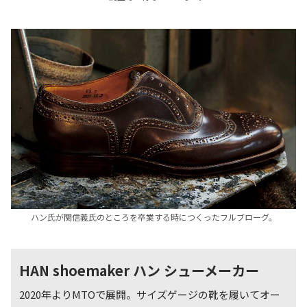
ハン氏が関信義氏のところを卒業する時につくったフルブローグ。
HAN shoemaker ハン シューメーカー
2020年よりMTOで展開。サイズゲージの靴を履いてオー