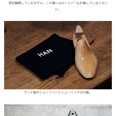
現状展開しているモデル。この夏にはローファーも計画しているとのこ
と。
ウッド製のシューツリーとシューバッグは付属。