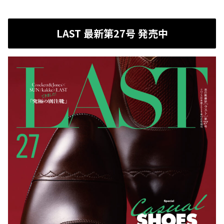
LAST 最新第27号 発売中