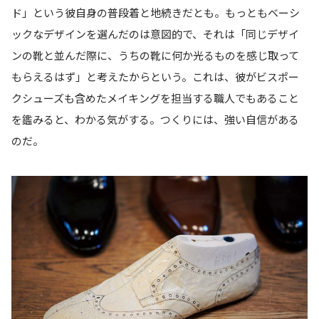
ド」という彼自身の普段着と地続きだとも。もっともベーシ
ックなデザインを選んだのは意図的で、それは「同じデザイ
ンの靴と並んだ際に、うちの靴に何か光るものを感じ取って
もらえるはず」と考えたからという。これは、彼がビスポー
クシューズも含めたメイキングを担当する職人でもあること
を鑑みると、わかる気がする。つくりには、強い自信がある
のだ。