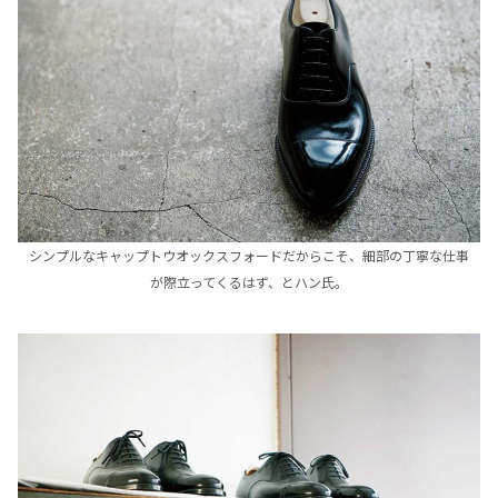
シンプルなキャップトウオックスフォードだからこそ、細部の丁寧な仕事
が際立ってくるはず、とハン氏。