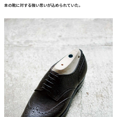
本の靴に対する強い思いが込められていた。