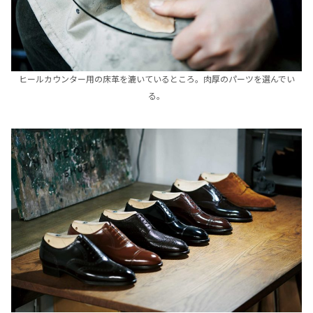
ヒールカウンター用の床革を漉いているところ。肉厚のパーツを選んでい
る。