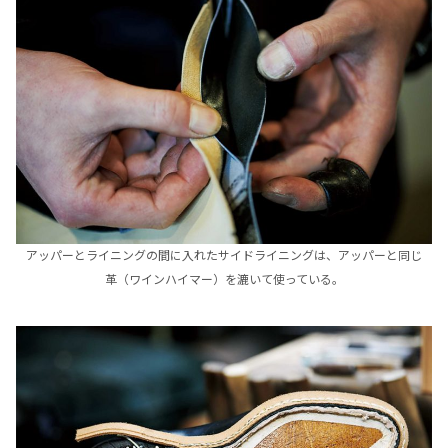
アッパーとライニングの間に入れたサイドライニングは、アッパーと同じ
革（ワインハイマー）を漉いて使っている。