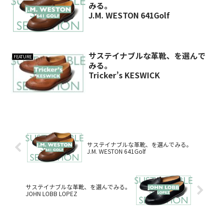
みる。
J.M. WESTON 641Golf
サステイナブルな革靴、を選んで
FEATURE
みる。
Tricker’s KESWICK
サステイナブルな革靴、を選んでみる。
J.M. WESTON 641Golf
サステイナブルな革靴、を選んでみる。
JOHN LOBB LOPEZ