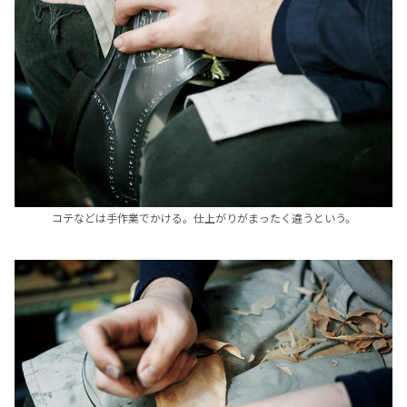
コテなどは手作業でかける。仕上がりがまったく違うという。