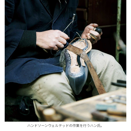
ハンドソーンウェルテッドの作業を行うハン氏。