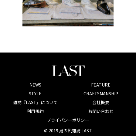
NEWS
FEATURE
STYLE
CRAFTSMANSHIP
雑誌『LAST』について
会社概要
利用規約
お問い合わせ
プライバシーポリシー
© 2019 男の靴雑誌 LAST.