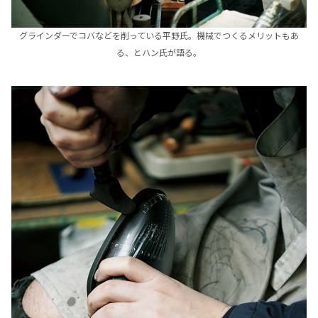
グラインダーでコバなどを削っている平野氏。機械でつくるメリットもあ
る、とハン氏が語る。