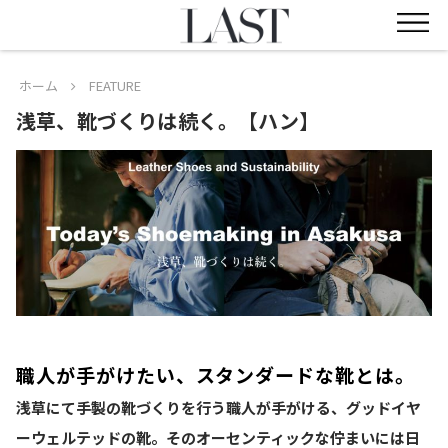
ホーム
FEATURE
浅草、靴づくりは続く。【ハン】
職人が手がけたい、スタンダードな靴とは。
浅草にて手製の靴づくりを行う職人が手がける、グッドイヤ
ーウェルテッドの靴。そのオーセンティックな佇まいには日