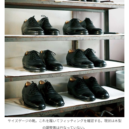
サイズゲージの靴。これを履いてフィッティングを確認する。現状は木型
の調整等は行なっていない。