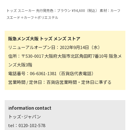
トッズ スニーカー 先行発売色：ブラウン
¥
94,600（税込） 素材：カーフ
スエード＋カーフ＋ポリエステル
阪急メンズ大阪 トッズ メンズ ストア
リニューアルオープン日：2022年9月14日（水）
住所：〒530-0017 大阪府大阪市北区角田町7番10号 阪急メ
ンズ大阪3階
電話番号：06-6361-1381（百貨店代表電話）
営業時間 / 定休日：百貨店営業時間・定休日に準ずる
i
nformation contact
トッズ･ジャパン
tel：0120-102-578