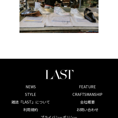
NEWS
FEATURE
STYLE
CRAFTSMANSHIP
雑誌『LAST』について
会社概要
利用規約
お問い合わせ
プライバシーポリシー