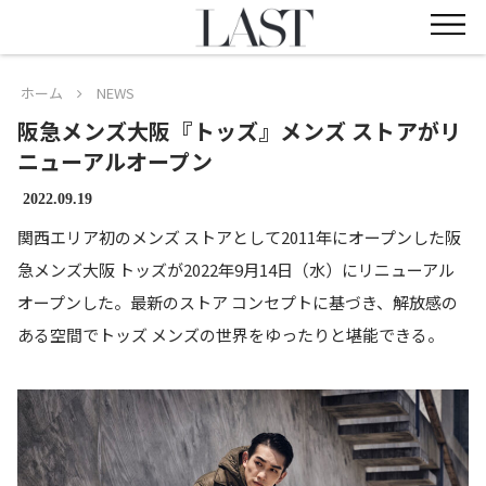
ホーム
NEWS
阪急メンズ大阪『トッズ』メンズ ストアがリ
ニューアルオープン
2022.09.19
関西エリア初のメンズ ストアとして2011年にオープンした阪
急メンズ大阪 トッズが2022年9月14日（水）にリニューアル
オープンした。最新のストア コンセプトに基づき、解放感の
ある空間でトッズ メンズの世界をゆったりと堪能できる。