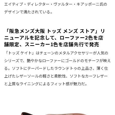
エイティブ・ディレクター・ヴァルター・キアッポーニ氏の
デザインで満たされている。
「
阪急メンズ大阪 トッズ メンズ ストア
」リ
ニューアルを記念して、ローファー2色を店
舗限定、スニーカー1色を店舗先行で発売
「トッズ ケイト」はチェーンのメタルアクセサリーが人気の
シリーズで、艶やかなローファーにゴールドのモチーフが映え
る。ソフトにテーパードしたラウンドトゥの上品さ、薄く仕
上げたレザーソールの軽さと柔軟性、ソフトなカーフレザー
と上質なライニングによるフィット感が魅力だ。