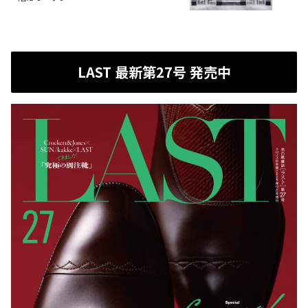
LAST 最新第27号 発売中