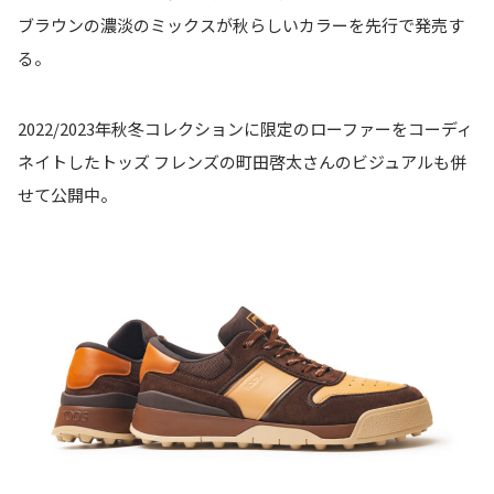
ブラウンの濃淡のミックスが秋らしいカラーを先行で発売す
る。
2022/2023年秋冬コレクションに限定のローファーをコーディ
ネイトしたトッズ フレンズの町田啓太さんのビジュアルも併
せて公開中。