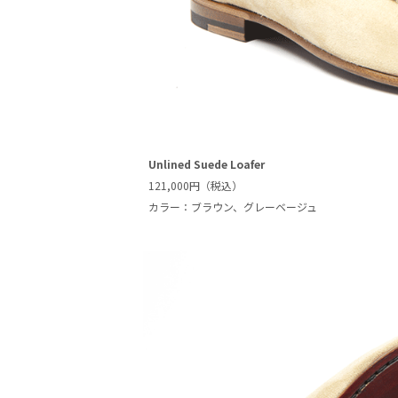
Unlined Suede Loafer
121,000円（税込）
カラー：ブラウン、グレーベージュ