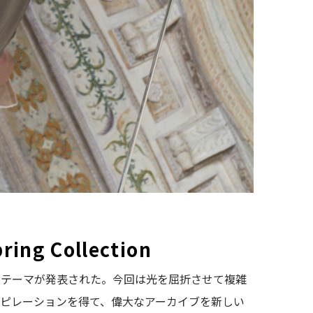
ing Collection
ションテーマが発表された。今回は光を屈折させて複雑
ピレーションを得て、偉大なアーカイブを新しい