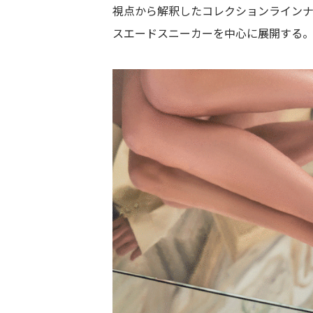
視点から解釈したコレクションライン
スエードスニーカーを中心に展開する