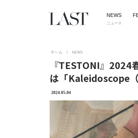
NEWS
F
ニュース
ホーム
NEWS
『TESTONI』20
は「Kaleidosco
2024.05.04