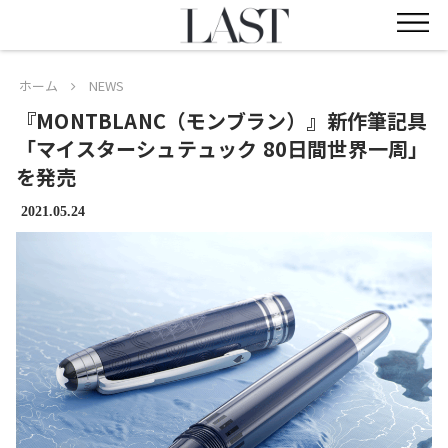
ホーム
NEWS
『MONTBLANC（モンブラン）』新作筆記具
「マイスターシュテュック 80日間世界一周」
を発売
2021.05.24