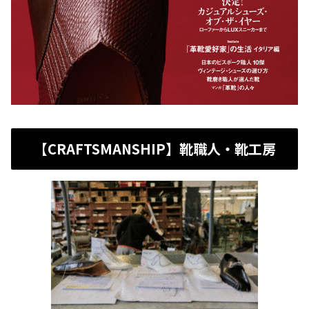
【CRAFTSMANSHIP】靴職人・靴工房