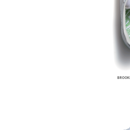
BROOK