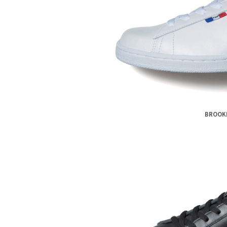
BROOK