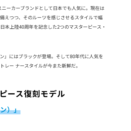
なスニーカーブランドとして日本でも人気に。現在は
を備えつつ、そのルーツを感じさせるスタイルで幅
日本上陸40周年を記念した2つのマスターピース・
ン」にはブラックが登場。そして80年代に人気を
トレー ナースタイルが今また新鮮だ。
ピース復刻モデル
リン
）」