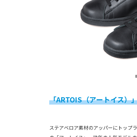
「
ARTOIS（
アートイス
）
ステアベロア素材のアッパーにトップラ