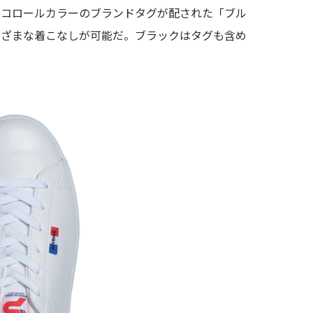
リコロールカラーのブランドタグが配された「ブル
まざまな着こなしが可能だ。ブラックはタグも含め