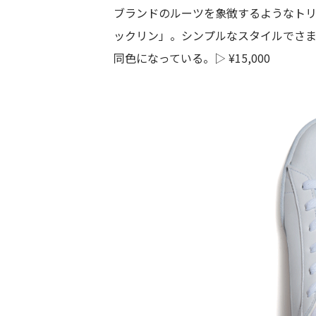
ブランドのルーツを象徴するようなト
ックリン」。シンプルなスタイルでさ
同色になっている。▷ ¥15,000