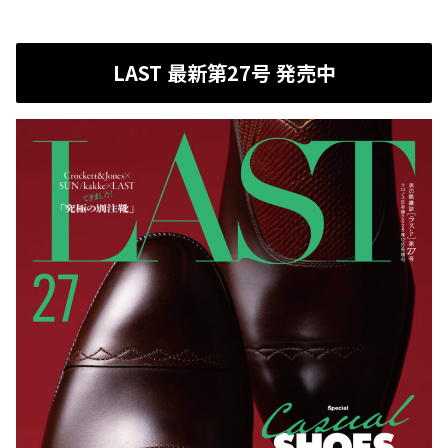
LAST 最新第27号 発売中