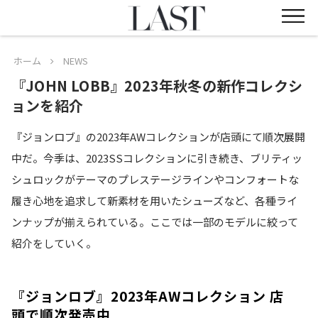
ホーム
NEWS
『JOHN LOBB』2023年秋冬の新作コレクシ
ョンを紹介
『ジョンロブ』の2023年AWコレクションが店頭にて順次展開
中だ。今季は、2023SSコレクションに引き続き、ブリティッ
シュロックがテーマのプレステージラインやコンフォートな
履き心地を追求して新素材を用いたシューズなど、各種ライ
ンナップが揃えられている。ここでは一部のモデルに絞って
紹介をしていく。
『ジョンロブ』2023年AWコレクション 店
頭で順次発売中