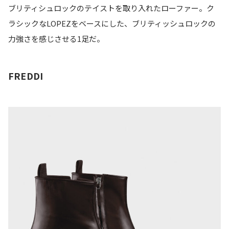
ブリティシュロックのテイストを取り入れたローファー。ク
ラシックなLOPEZをベースにした、ブリティッシュロックの
力強さを感じさせる1足だ。
FREDDI