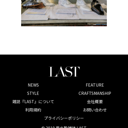
NEWS
FEATURE
STYLE
CRAFTSMANSHIP
雑誌『LAST』について
会社概要
利用規約
お問い合わせ
プライバシーポリシー
© 2019 男の靴雑誌 LAST.