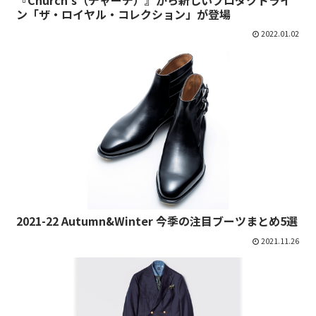
ン「ザ・ロイヤル・コレクション」が登場
2022.01.02
2021-22 Autumn&Winter 今季の注目ブーツまとめ5選
2021.11.26