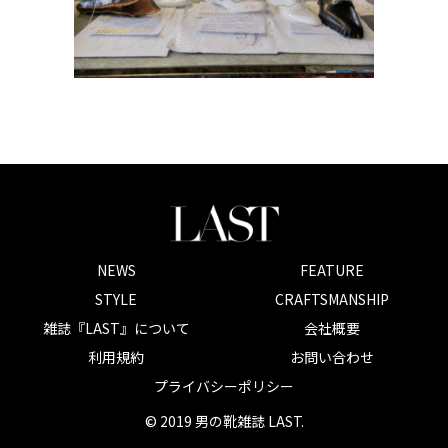
NEWS
FEATURE
STYLE
CRAFTSMANSHIP
雑誌『LAST』について
会社概要
利用規約
お問い合わせ
プライバシーポリシー
© 2019 男の靴雑誌 LAST.