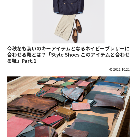
今秋冬も装いのキーアイテムとなるネイビーブレザーに
合わせる靴とは？「Style Shoes このアイテムと合わせ
る靴」Part.1
2021.10.21