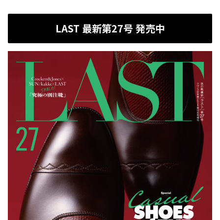
LAST 最新第27号 発売中