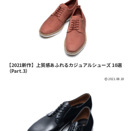
【2021新作】上質感あふれるカジュアルシューズ 10選
（Part.3）
2021.08.18