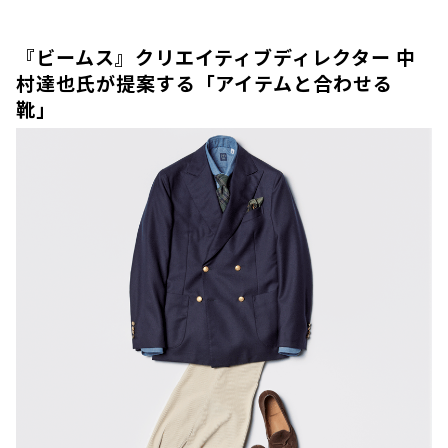
『ビームス』クリエイティブディレクター 中
村達也氏が提案する「アイテムと合わせる
靴」