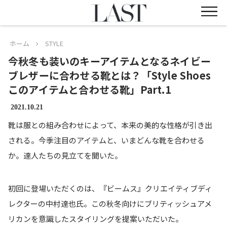
ホーム
STYLE
今秋冬も装いのキーアイテムとなるネイビー
ブレザーに合わせる靴とは？「Style Shoes
このアイテムと合わせる靴」Part.1
2021.10.21
靴は服との組み合わせによって、本来の美的な性格が引き出
される。今季注目のアイテムと、いまどんな靴を合わせる
か。達人たちの見立てを聞いた。
初回に登場いただくのは、『ビームス』クリエイティブディ
レクターの中村達也氏。この秋冬向けにブリティッシュアメ
リカンを意識したスタイリングを提案いただいた。