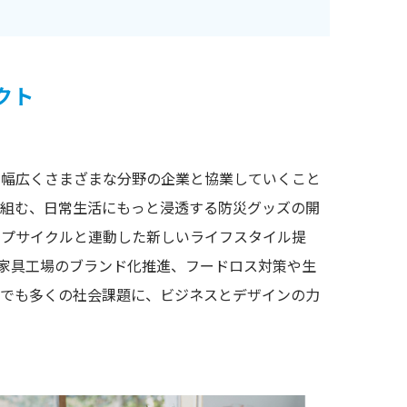
クト
、幅広くさまざまな分野の企業と協業していくこと
り組む、日常生活にもっと浸透する防災グッズの開
ップサイクルと連動した新しいライフスタイル提
つ家具工場のブランド化推進、フードロス対策や生
つでも多くの社会課題に、ビジネスとデザインの力