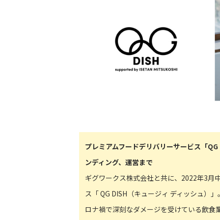
プレミアムフードデリバリーサービス「QG 
ンディング、運営まで
ギグワークス株式会社と共に、2022年3
ス「 QG DISH（キュージィ ディッシ
ロナ禍で深刻なダメージを受けている飲食