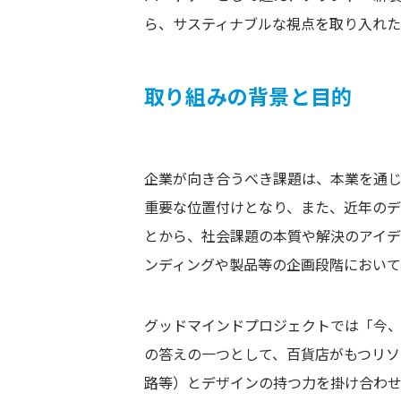
ら、サスティナブルな視点を取り入れ
取り組みの背景と目的
企業が向き合うべき課題は、本業を通じ
重要な位置付けとなり、また、近年の
とから、社会課題の本質や解決のアイ
ンディングや製品等の企画段階において
グッドマインドプロジェクトでは「今
の答えの一つとして、百貨店がもつリソ
路等）とデザインの持つ力を掛け合わせ