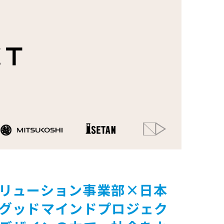
リューション事業部×日本
グッドマインドプロジェク