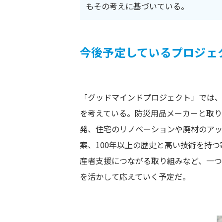
もその考えに基づいている。
今後予定しているプロジェ
「グッドマインドプロジェクト」では
を考えている。防災用品メーカーと取
発、住宅のリノベーションや廃材のア
案、100年以上の歴史と高い技術を持
産者支援につながる取り組みなど、一
を活かして応えていく予定だ。