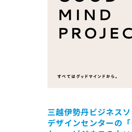
三越伊勢丹ビジネスソ
デザインセンターの「