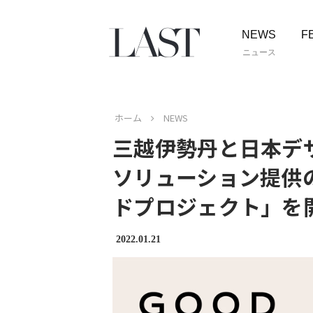
NEWS
F
ニュース
ホーム
NEWS
三越伊勢丹と日本デ
ソリューション提供
ドプロジェクト」を
2022.01.21