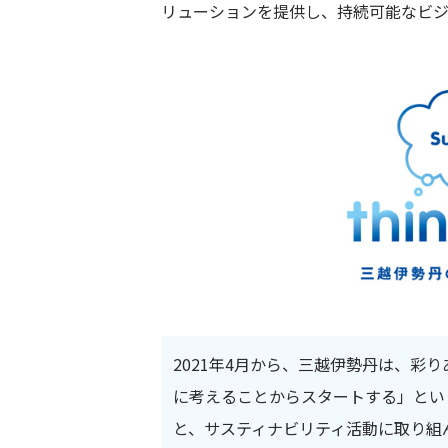
リューションを提供し、持続可能なビジ
2021年4月から、三越伊勢丹は、彩
に考えることからスタートする」という想
と、サスティナビリティ活動に取り組