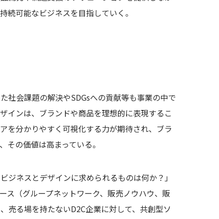
た持続可能なビジネスを目指していく。
た社会課題の解決やSDGsへの貢献等も事業の中で
デザインは、ブランドや商品を理想的に表現するこ
デアを分かりやすく可視化する力が期待され、ブラ
、その価値は高まっている。
、ビジネスとデザインに求められるものは何か？」
ース（グループネットワーク、販売ノウハウ、販
、売る場を持たないD2C企業に対して、共創型ソ