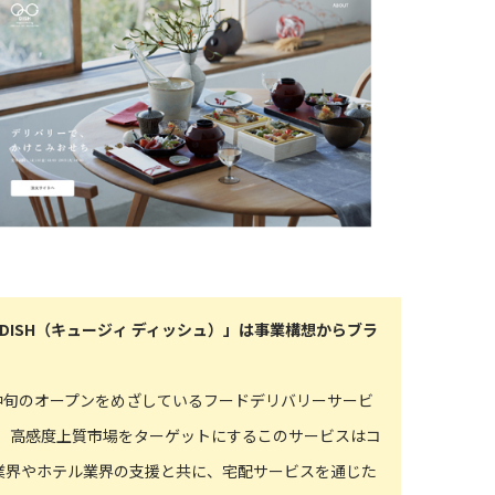
DISH（キュージィ ディッシュ）」は事業構想からブラ
月中旬のオープンをめざしているフードデリバリーサービ
ュ）」。高感度上質市場をターゲットにするこのサービスはコ
業界やホテル業界の支援と共に、宅配サービスを通じた