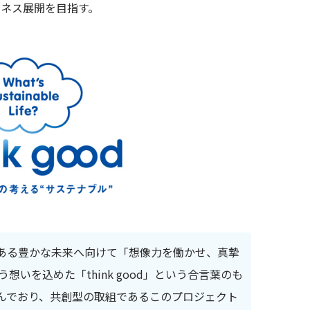
ネス展開を目指す。
りある豊かな未来へ向けて「想像力を働かせ、真摯
いを込めた「think good」という合言葉のも
んでおり、共創型の取組であるこのプロジェクト