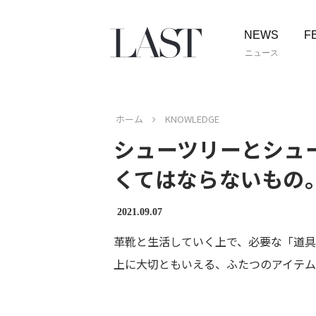
NEWS
F
ニュース
ホーム
KNOWLEDGE
シューツリーとシュ
くてはならないもの
2021.09.07
革靴と生活していく上で、必要な「道具
上に大切ともいえる、ふたつのアイテム