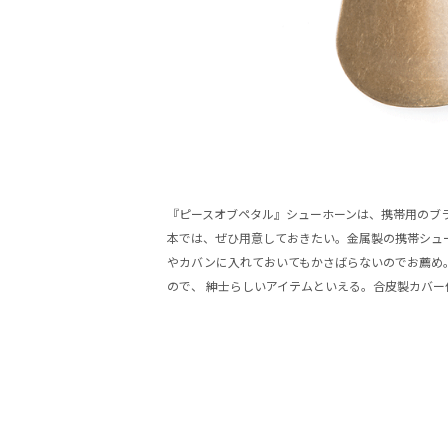
『ピースオブペタル』シューホーンは、携帯用のブ
本では、ぜひ用意しておきたい。金属製の携帯シュ
やカバンに入れておいてもかさばらないのでお薦め
ので、 紳士らしいアイテムといえる。合皮製カバー付