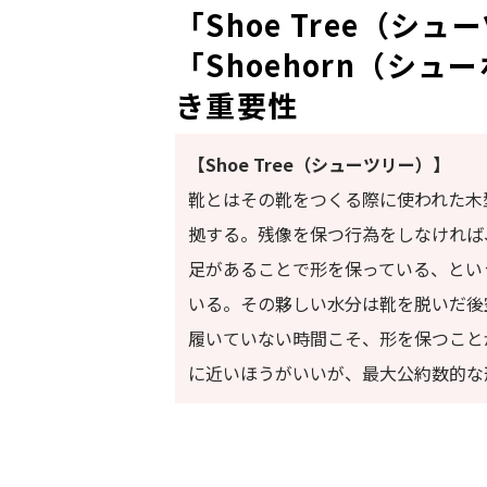
「Shoe Tree（シ
「Shoehorn（シ
き重要性
【Shoe Tree（シューツリー）】
靴とはその靴をつくる際に使われた木
拠する。残像を保つ行為をしなければ
足があることで形を保っている、とい
いる。その夥しい水分は靴を脱いだ後
履いていない時間こそ、形を保つこと
に近いほうがいいが、最大公約数的な