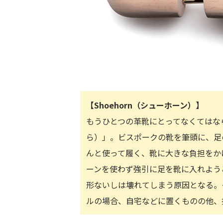
【Shoehorn（シューホーン）】
もうひとつの革靴にとってなくてはな
ら）」。ビスポークの靴を筆頭に、足
んと使って履く、靴に大きな負担をか
ーンを使わず強引に足を靴に入れよう
形ないしは壊れてしまう原因となる。
ルの場合、自宅などに置くものの他、