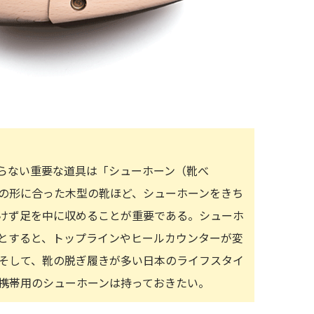
らない重要な道具は「シューホーン（靴べ
の形に合った木型の靴ほど、シューホーンをきち
けず足を中に収めることが重要である。シューホ
とすると、トップラインやヒールカウンターが変
そして、靴の脱ぎ履きが多い日本のライフスタイ
携帯用のシューホーンは持っておきたい。