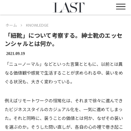
ホーム
KNOWLEDGE
「紐靴」について考察する。紳士靴のエッセ
ンシャルとは何か。
2021.09.19
「ニューノーマル」などといった言葉とともに、以前とは異
なる価値観や感覚で生活することが求められる中、装いをめ
ぐる状況も、大きく変わっている。
例えばリモートワークの恒常化は、それまで徐々に進んでき
たビジネススタイルのカジュアル化を、一気に進めてしまっ
た。それと同時に、装うことの価値とは何か、なぜその装い
を選ぶのか。そうした問い直しが、各自の心の裡で巻き起こ