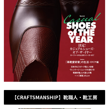
【CRAFTSMANSHIP】靴職人・靴工房