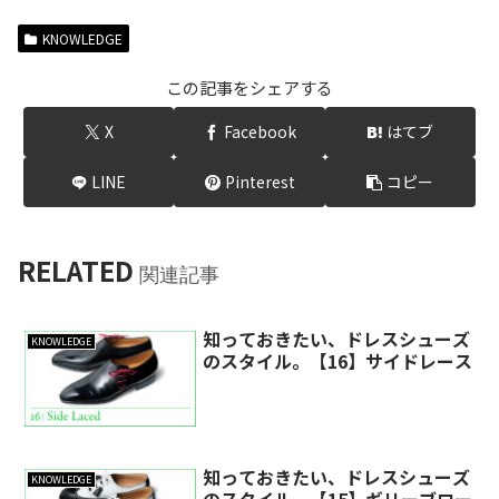
KNOWLEDGE
この記事をシェアする
X
Facebook
はてブ
LINE
Pinterest
コピー
RELATED
関連記事
知っておきたい、ドレスシューズ
KNOWLEDGE
のスタイル。【16】サイドレース
知っておきたい、ドレスシューズ
KNOWLEDGE
のスタイル。【15】ギリーブロー