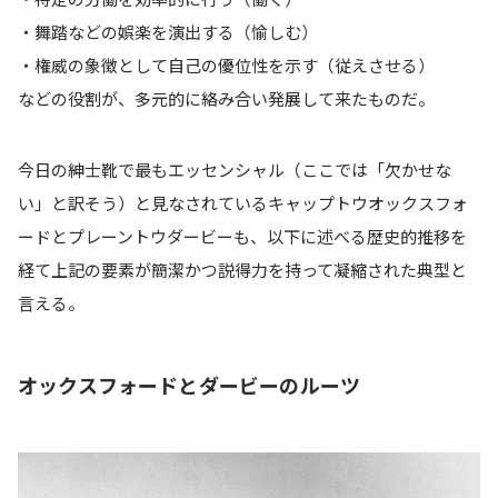
・舞踏などの娯楽を演出する（愉しむ）
・権威の象徴として自己の優位性を示す（従えさせる）
などの役割が、多元的に絡み合い発展して来たものだ。
今日の紳士靴で最もエッセンシャル（ここでは「欠かせな
い」と訳そう）と見なされているキャップトウオックスフォ
ードとプレーントウダービーも、以下に述べる歴史的推移を
経て上記の要素が簡潔かつ説得力を持って凝縮された典型と
言える。
オックスフォードとダービーのルーツ