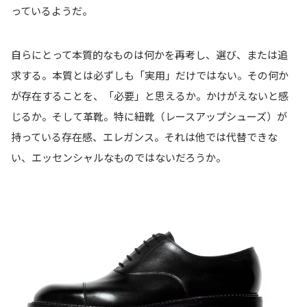
っているようだ。
自らにとって本質的なものは何かを再考し、選び、または追
求する。本質とは必ずしも「実用」だけではない。その何か
が存在することを、「必要」と思えるか。かけがえないと感
じるか。そして革靴。特に紐靴（レースアップシューズ）が
持っている存在感、エレガンス。それは他では代替できな
い、エッセンシャルなものではないだろうか。