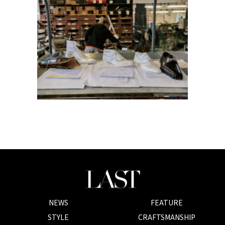
NEWS
FEATURE
STYLE
CRAFTSMANSHIP