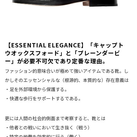
【ESSENTIAL ELEGANCE】「キャップト
ウオックスフォード」と「プレーンダービ
ー」が必要不可欠であり定番な理由。
ファッション的意味合いが極めて強いアイテムである靴。し
かしそのエッセンシャルな（根源的、本質的な）存在意義は
・足を外部環境から保護する。
・快適な歩行をサポートするである。
更には人間の社会的側面まで考察すると、靴とは
・他者との戦いにおいて生き抜く（戦う）
・特定の労働を効率的に行う（働く）