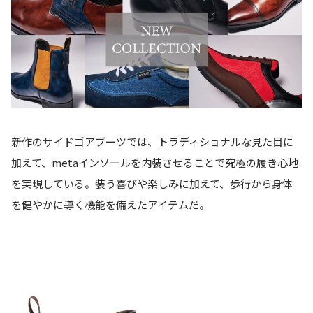
新作のサイドゴアブーツでは、トラディショナルな見た目に
加えて、metaインソールを内装させることで究極の履き心地
を実現している。装う喜びや楽しみに加えて、歩行から身体
を健やかに導く機能を備えたアイテムだ。