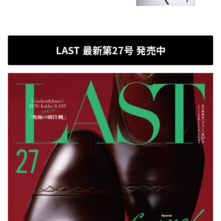
LAST 最新第27号 発売中