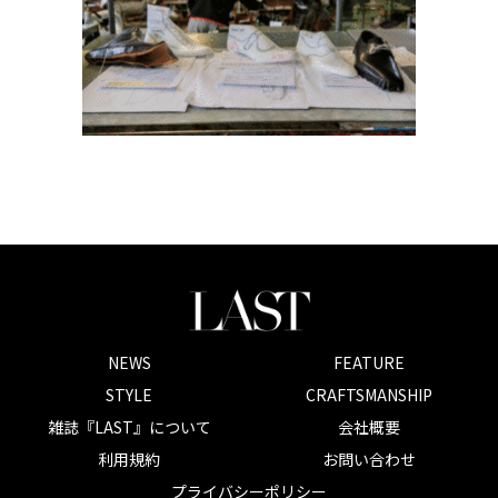
NEWS
FEATURE
STYLE
CRAFTSMANSHIP
雑誌『LAST』について
会社概要
利用規約
お問い合わせ
プライバシーポリシー