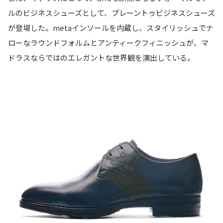
ルのビジネスシューズとして、プレーントゥビジネスシューズ
が登場した。metaインソールを内蔵し、スタイリッシュでナ
ローなラウンドフォルムとアンティークフィニッシュが、マ
ドラスならではのエレガントな世界観を演出している。