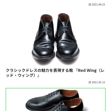
2021.04.23
クラシックドレスの魅力を表現する靴 『Red Wing（レ
ッド・ウィング）』
2021.02.12