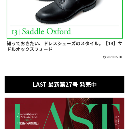
知っておきたい、ドレスシューズのスタイル。【13】サ
ドルオックスフォード
2020.05.08
LAST 最新第27号 発売中