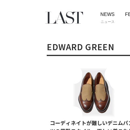
NEWS
F
ニュース
EDWARD GREEN
コーディネイトが難しいデニムパ