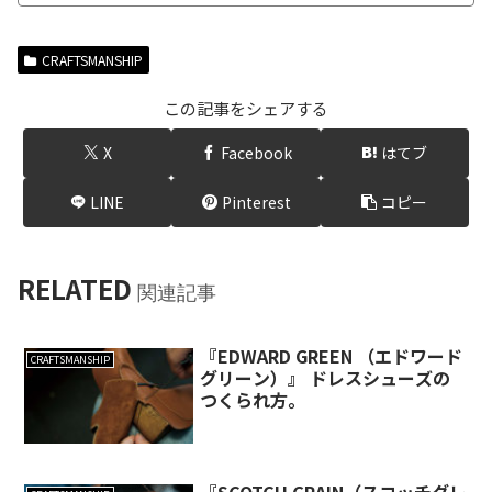
CRAFTSMANSHIP
この記事をシェアする
X
Facebook
はてブ
LINE
Pinterest
コピー
RELATED
関連記事
『EDWARD GREEN （エドワード
CRAFTSMANSHIP
グリーン）』 ドレスシューズの
つくられ方。