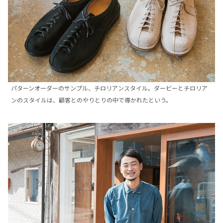
パターンオーダーのサンプル、チロリアンスタイル。ダービーとチロリア
ンのスタイルは、顧客とのやりとりの中で導かれたという。