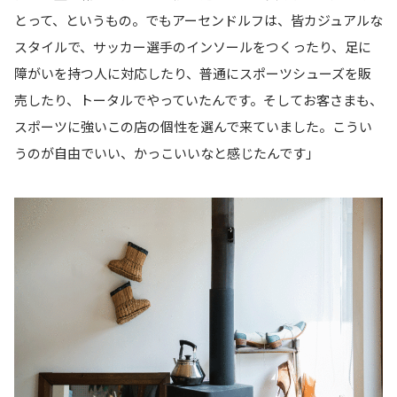
とって、というもの。でもアーセンドルフは、皆カジュアルな
スタイルで、サッカー選手のインソールをつくったり、足に
障がいを持つ人に対応したり、普通にスポーツシューズを販
売したり、トータルでやっていたんです。そしてお客さまも、
スポーツに強いこの店の個性を選んで来ていました。こうい
うのが自由でいい、かっこいいなと感じたんです」