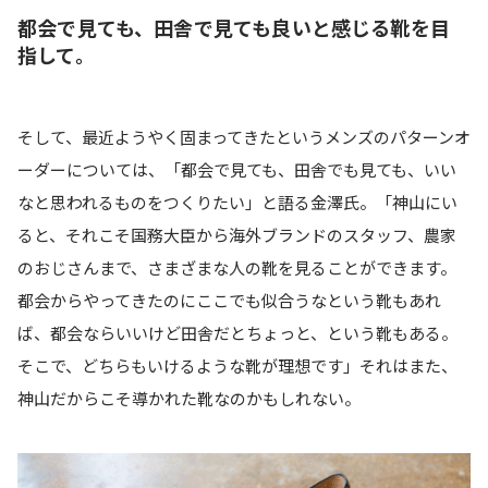
都会で見ても、田舎で見ても良いと感じる靴を目
指して。
そして、最近ようやく固まってきたというメンズのパターンオ
ーダーについては、「都会で見ても、田舎でも見ても、いい
なと思われるものをつくりたい」と語る金澤氏。「神山にい
ると、それこそ国務大臣から海外ブランドのスタッフ、農家
のおじさんまで、さまざまな人の靴を見ることができます。
都会からやってきたのにここでも似合うなという靴もあれ
ば、都会ならいいけど田舎だとちょっと、という靴もある。
そこで、どちらもいけるような靴が理想です」それはまた、
神山だからこそ導かれた靴なのかもしれない。