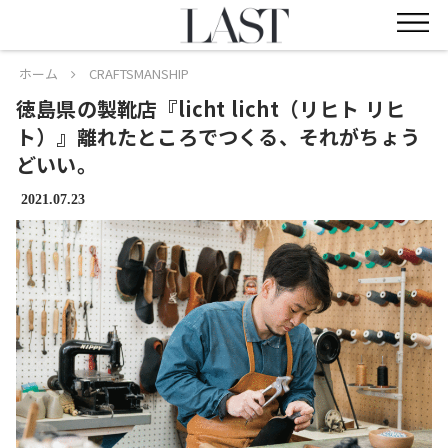
ホーム
CRAFTSMANSHIP
徳島県の製靴店『licht licht（リヒト リヒ
ト）』離れたところでつくる、それがちょう
どいい。
2021.07.23